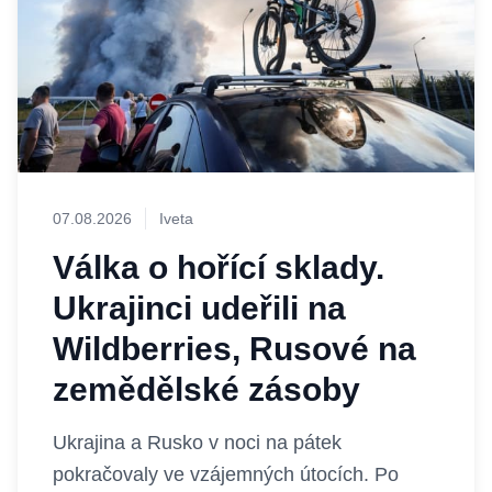
07.08.2026
Iveta
Válka o hořící sklady.
Ukrajinci udeřili na
Wildberries, Rusové na
zemědělské zásoby
Ukrajina a Rusko v noci na pátek
pokračovaly ve vzájemných útocích. Po