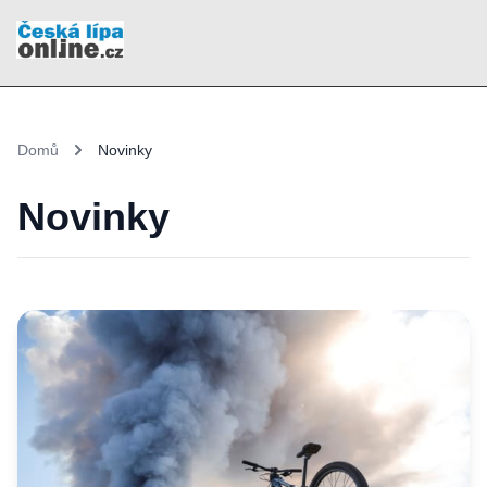
Domů
Novinky
Novinky