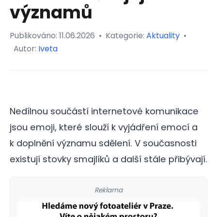
významů
Publikováno:
11.06.2026
•
Kategorie:
Aktuality
•
Autor:
Iveta
Nedílnou součástí internetové komunikace
jsou emoji, které slouží k vyjádření emocí a
k doplnění významu sdělení. V současnosti
existují stovky smajlíků a další stále přibývají.
Reklama