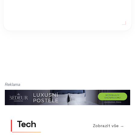
Reklama
Tech
Zobrazit vše →