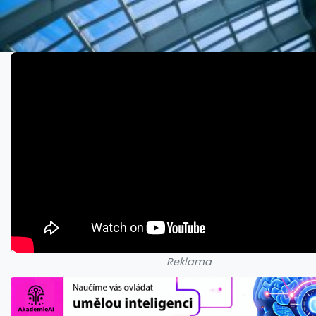
Reklama