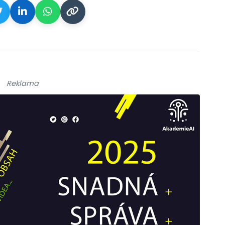
Reklama