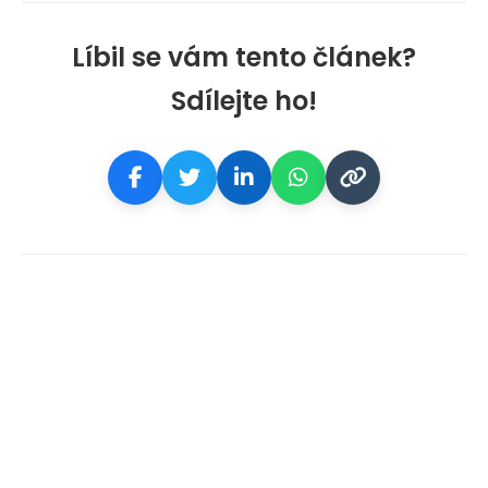
Líbil se vám tento článek?
Sdílejte ho!