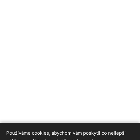
Používáme cookies, abychom vám poskytli co nejlepší