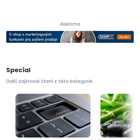
Reklama
Special
Další zajímavé čtení z této kategorie.