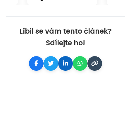
Líbil se vám tento článek?
Sdílejte ho!