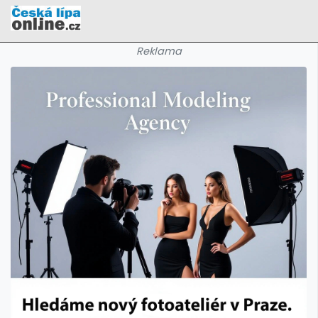
Reklama