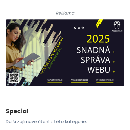
Reklama
Special
Další zajímavé čtení z této kategorie.