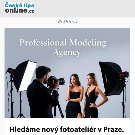
Reklama