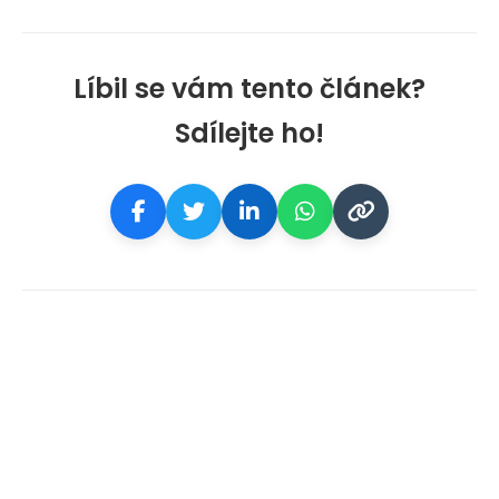
Líbil se vám tento článek?
Sdílejte ho!