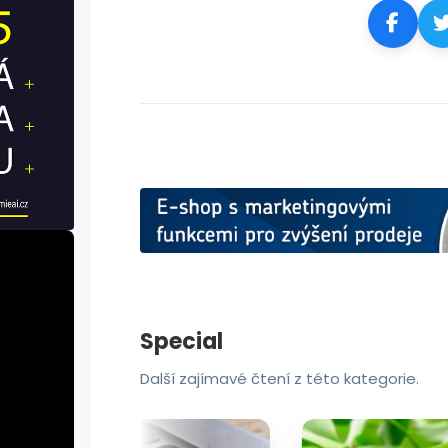
Special
Další zajímavé čtení z této kategorie.