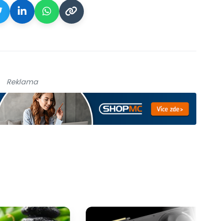
Reklama