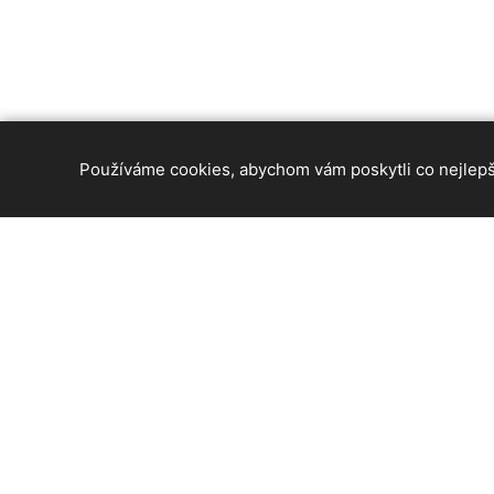
Používáme cookies, abychom vám poskytli co nejlepší