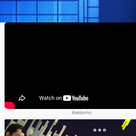
Reklama