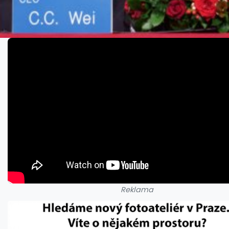
Reklama