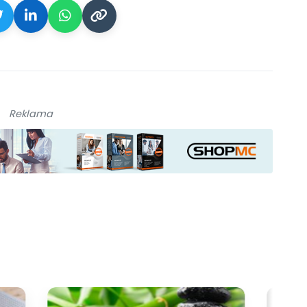
Reklama