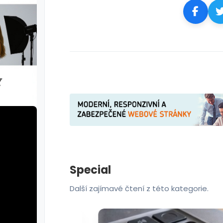
Special
Další zajímavé čtení z této kategorie.