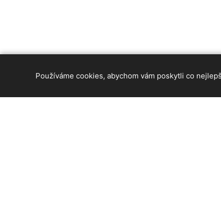
Používáme cookies, abychom vám poskytli co nejlepší