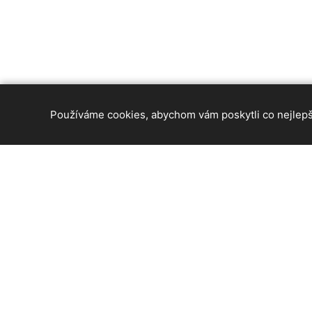
Používáme cookies, abychom vám poskytli co nejlepší