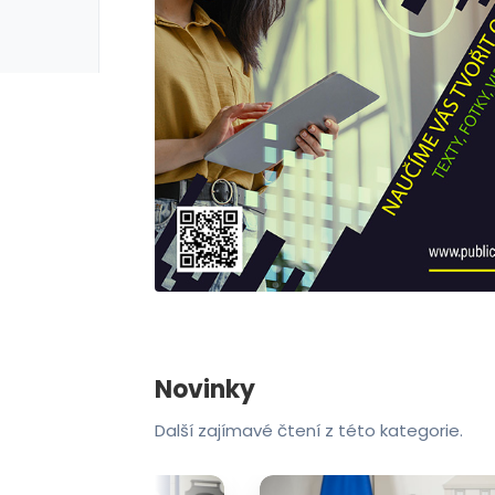
Novinky
Další zajímavé čtení z této kategorie.