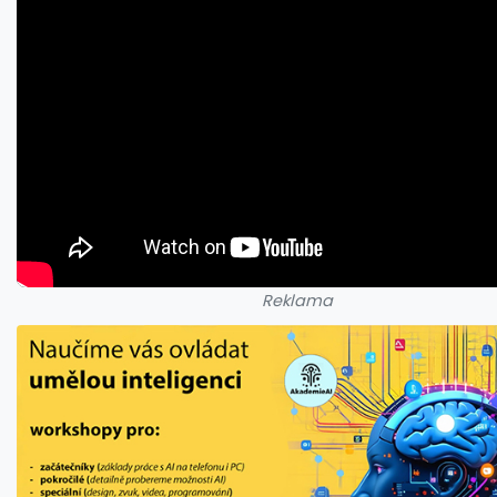
Reklama