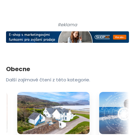
Reklama
Obecne
Další zajímavé čtení z této kategorie.