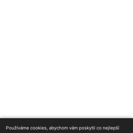
Používáme cookies, abychom vám poskytli co nejlepší